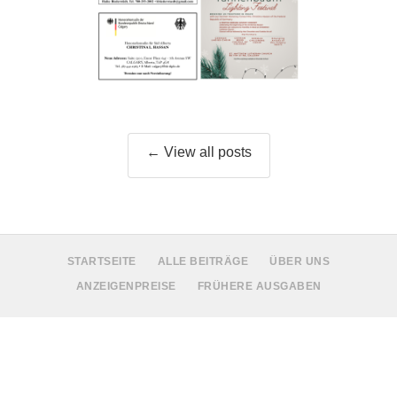
← View all posts
STARTSEITE
ALLE BEITRÄGE
ÜBER UNS
ANZEIGENPREISE
FRÜHERE AUSGABEN