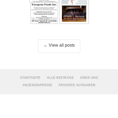
← View all posts
STARTSEITE
ALLE BEITRÄGE
ÜBER UNS
ANZEIGENPREISE
FRÜHERE AUSGABEN