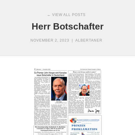
← VIEW ALL POSTS
Herr Botschafter
NOVEMBER 2, 2023
|
ALBERTANER