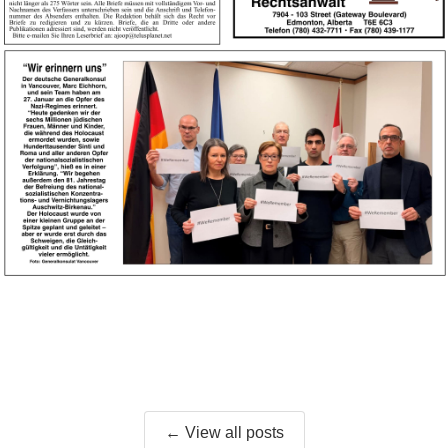
← View all posts