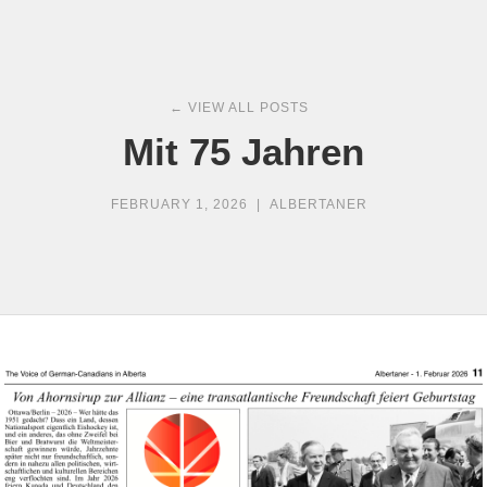
← VIEW ALL POSTS
Mit 75 Jahren
FEBRUARY 1, 2026
|
ALBERTANER