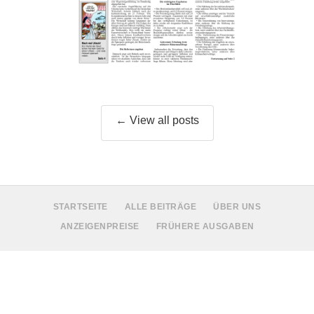
← View all posts
STARTSEITE
ALLE BEITRÄGE
ÜBER UNS
ANZEIGENPREISE
FRÜHERE AUSGABEN