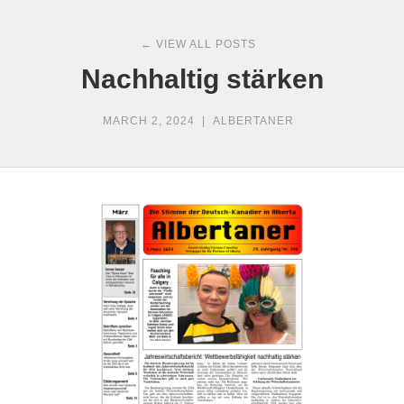
← VIEW ALL POSTS
Nachhaltig stärken
MARCH 2, 2024
|
ALBERTANER