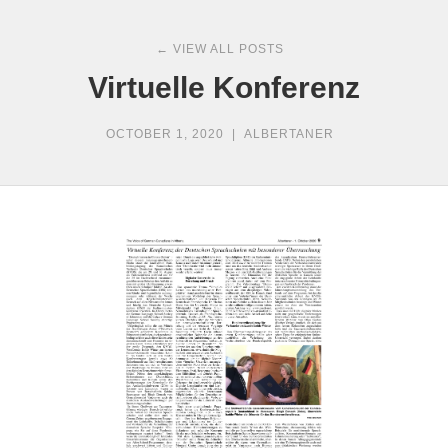
← VIEW ALL POSTS
Virtuelle Konferenz
OCTOBER 1, 2020
|
ALBERTANER