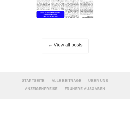
← View all posts
STARTSEITE
ALLE BEITRÄGE
ÜBER UNS
ANZEIGENPREISE
FRÜHERE AUSGABEN