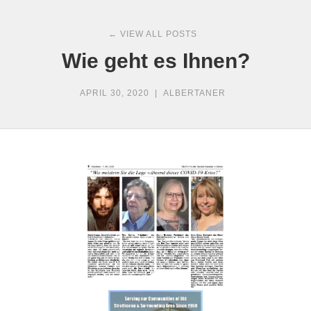
← VIEW ALL POSTS
Wie geht es Ihnen?
APRIL 30, 2020
|
ALBERTANER